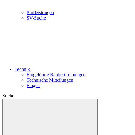
Prüfleistungen
SV-Suche
Technik
Eingeführte Baubestimmungen
Technische Mitteilungen
Fragen
Suche