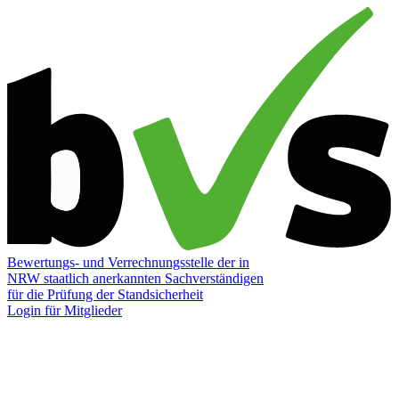
Bewertungs- und Verrechnungsstelle der in
NRW staatlich anerkannten Sachverständigen
für die Prüfung der Standsicherheit
Login für Mitglieder