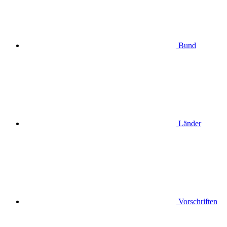
Bund
Länder
Vorschriften