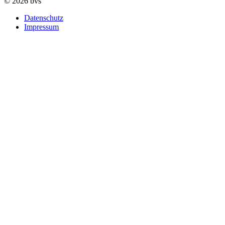
© 2026 bvs
Datenschutz
Impressum