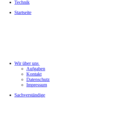
Technik
Startseite
Wir über uns
Aufgaben
Kontakt
Datenschutz
Impressum
Sachverständige