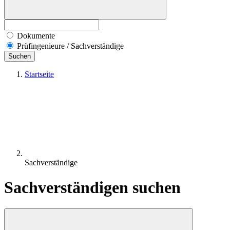
Dokumente
Prüfingenieure / Sachverständige
Suchen
Startseite
Sachverständige
Sachverständigen suchen