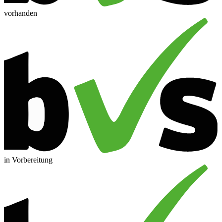
vorhanden
in Vorbereitung