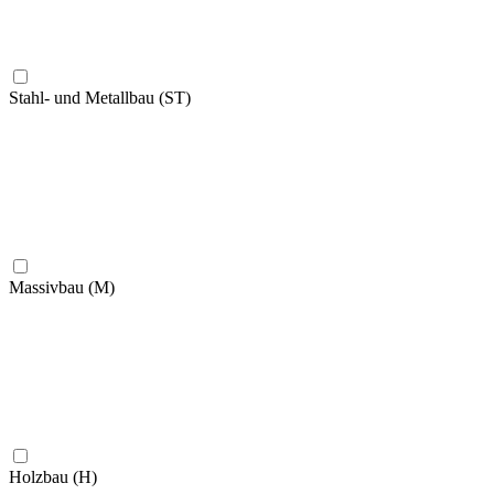
Stahl- und Metallbau (ST)
Massivbau (M)
Holzbau (H)