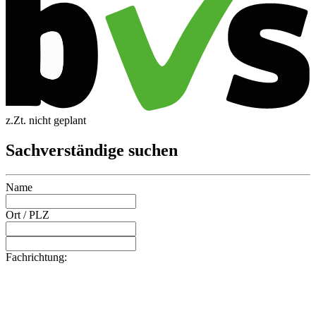
z.Zt. nicht geplant
Sachverständige suchen
Name
Ort / PLZ
Fachrichtung: