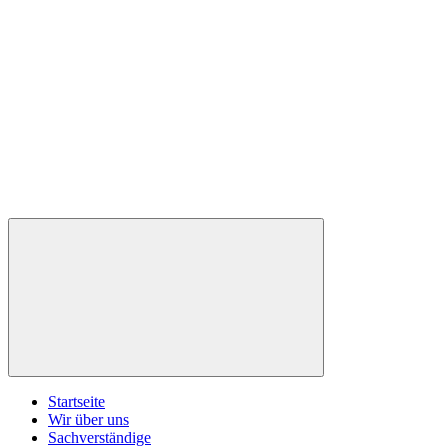
Startseite
Wir über uns
Sachverständige