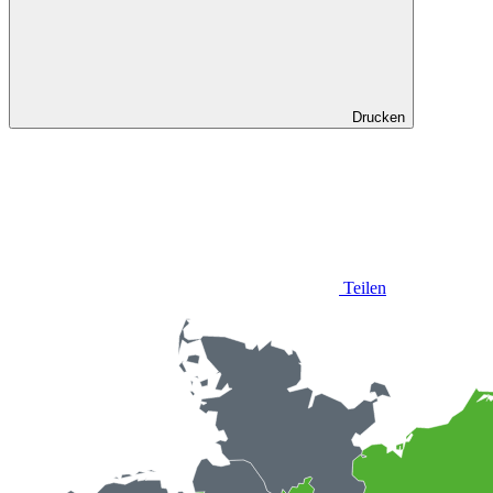
Drucken
Teilen