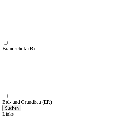
Brandschutz (B)
Erd- und Grundbau (ER)
Suchen
Links